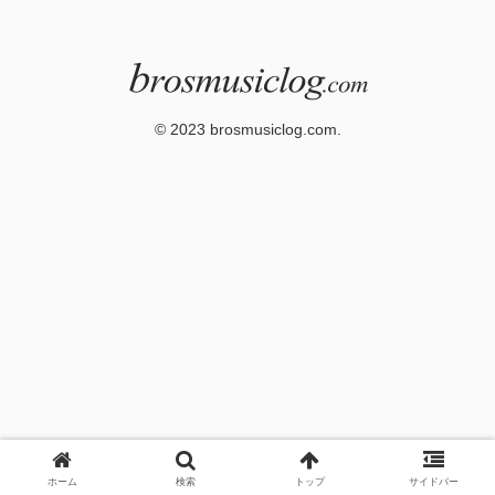
© 2023 brosmusiclog.com.
ホーム
検索
トップ
サイドバー