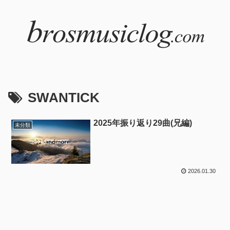
SWANTICK
2025年振り返り29曲(兄編)
未分類
2026.01.30