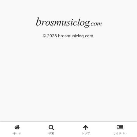
© 2023 brosmusiclog.com.
ホーム
検索
トップ
サイドバー